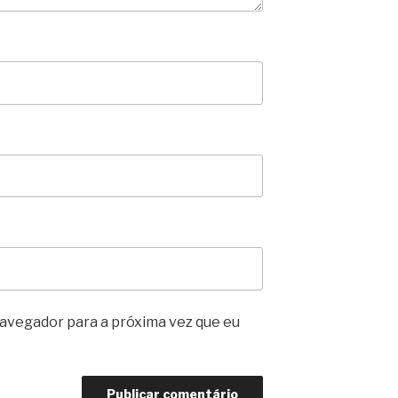
avegador para a próxima vez que eu