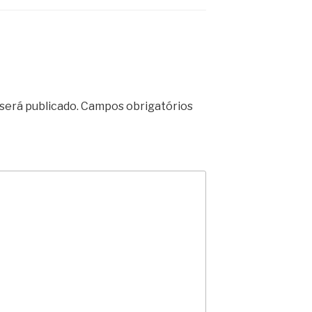
será publicado.
Campos obrigatórios