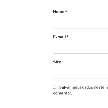
Nome
*
E-mail
*
Site
Salvar meus dados neste n
comentar.