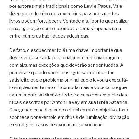
por autores mais tradicionais como Levi e Papus. Vale
dizer que o domínio dos exercícios passados nestes
livros podem fortalecer a Vontade a tal ponto que realizar
uma sigilização com eficiência se tornará apenas uma
entre inúmeras habilidades adquiridas.
De fato, o esquecimento é uma chave importante que
deve ser observada para qualquer cerimônia mágica,
com algumas exceções que deverão ser pontuadas. A
primeira é quando você consegue sair do ritual tão
satisfeito que o problema original que o levou a executá-
lo simplesmente não o incomoda mais e você consegue
naturalmente sublimá-lo. Este é o caso por exemplo dos
rituais descritos por Anton LaVey em sua Bíblia Satânica.
O segundo caso é quando o ritual em si é o objetivo. Isso
acontece por exemplo em rituais de iluminação, divinação
e em alguns casos de evocação e invocação.