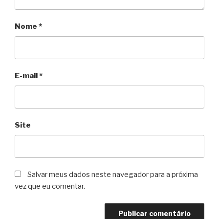
Nome
*
E-mail
*
Site
Salvar meus dados neste navegador para a próxima
vez que eu comentar.