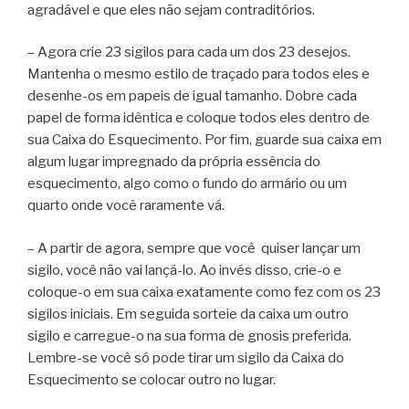
agradável e que eles não sejam contraditórios.
– Agora crie 23 sigilos para cada um dos 23 desejos.
Mantenha o mesmo estilo de traçado para todos eles e
desenhe-os em papeis de igual tamanho. Dobre cada
papel de forma idêntica e coloque todos eles dentro de
sua Caixa do Esquecimento. Por fim, guarde sua caixa em
algum lugar impregnado da própria essência do
esquecimento, algo como o fundo do armário ou um
quarto onde você raramente vá.
– A partir de agora, sempre que você quiser lançar um
sigilo, você não vai lançá-lo. Ao invés disso, crie-o e
coloque-o em sua caixa exatamente como fez com os 23
sigilos iniciais. Em seguida sorteie da caixa um outro
sigilo e carregue-o na sua forma de gnosis preferida.
Lembre-se você só pode tirar um sigilo da Caixa do
Esquecimento se colocar outro no lugar.