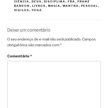
CIÊNCIA
,
DEUS
,
DISCIPLINA
,
FRA
,
FRANZ
BARDON
,
LIVROS
,
MAGIA
,
MANTRA
,
PESSOAL
,
SIGILOS
,
YOGA
Deixe um comentário
O seu endereço de e-mail não será publicado.
Campos
obrigatórios são marcados com
*
Comentário
*