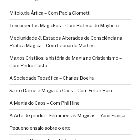
Mitologia Ártica – Com Paola Giometti
Treinamentos Mágickos – Com Boteco do Mayhem
Mediunidade & Estados Alterados de Consciência na
Prática Mágica – Com Leonardo Martins
Magos Cristãos: a história da Magia no Cristianismo –
Com Pedro Costa
A Sociedade Teosófica – Charles Boeira
Santo Daime e Magia do Caos – Com Felipe Boin
A Magia do Caos – Com Phil Hine
A Arte de produzir Ferramentas Mágicas – Yann França
Pequeno ensaio sobre o ego