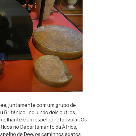
ee, juntamente com um grupo de
 Britânico, incluindo dois outros
emelhante e um espelho retangular. Os
ntidos no Departamento da África,
spelho de Dee, os caminhos exatos