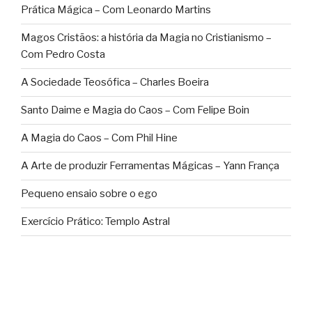
Prática Mágica – Com Leonardo Martins
Magos Cristãos: a história da Magia no Cristianismo –
Com Pedro Costa
A Sociedade Teosófica – Charles Boeira
Santo Daime e Magia do Caos – Com Felipe Boin
A Magia do Caos – Com Phil Hine
A Arte de produzir Ferramentas Mágicas – Yann França
Pequeno ensaio sobre o ego
Exercício Prático: Templo Astral