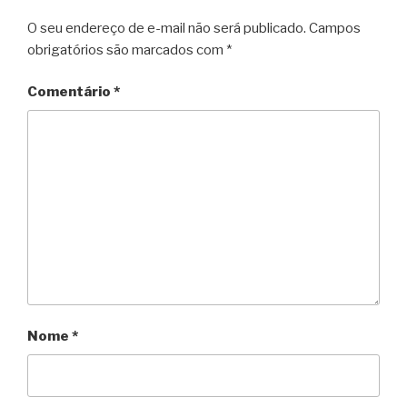
O seu endereço de e-mail não será publicado.
Campos
obrigatórios são marcados com
*
Comentário
*
Nome
*