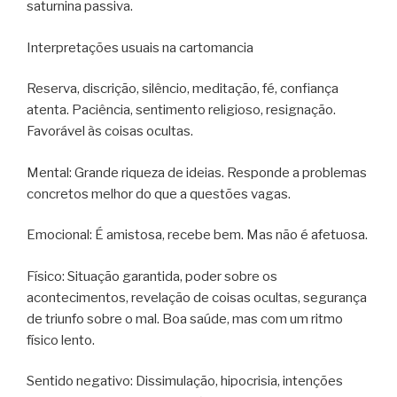
saturnina passiva.
Interpretações usuais na cartomancia
Reserva, discrição, silêncio, meditação, fé, confiança
atenta. Paciência, sentimento religioso, resignação.
Favorável às coisas ocultas.
Mental: Grande riqueza de ideias. Responde a problemas
concretos melhor do que a questões vagas.
Emocional: É amistosa, recebe bem. Mas não é afetuosa.
Físico: Situação garantida, poder sobre os
acontecimentos, revelação de coisas ocultas, segurança
de triunfo sobre o mal. Boa saúde, mas com um ritmo
físico lento.
Sentido negativo: Dissimulação, hipocrisia, intenções