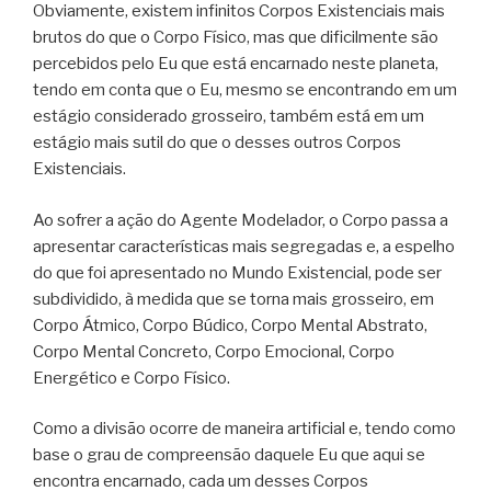
Obviamente, existem infinitos Corpos Existenciais mais
brutos do que o Corpo Físico, mas que dificilmente são
percebidos pelo Eu que está encarnado neste planeta,
tendo em conta que o Eu, mesmo se encontrando em um
estágio considerado grosseiro, também está em um
estágio mais sutil do que o desses outros Corpos
Existenciais.
Ao sofrer a ação do Agente Modelador, o Corpo passa a
apresentar características mais segregadas e, a espelho
do que foi apresentado no Mundo Existencial, pode ser
subdividido, à medida que se torna mais grosseiro, em
Corpo Átmico, Corpo Búdico, Corpo Mental Abstrato,
Corpo Mental Concreto, Corpo Emocional, Corpo
Energético e Corpo Físico.
Como a divisão ocorre de maneira artificial e, tendo como
base o grau de compreensão daquele Eu que aqui se
encontra encarnado, cada um desses Corpos