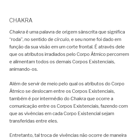
CHAKRA
Chakra
é uma palavra de origem sânscrita que significa
“roda”, no sentido de
círculo
, e seu nome foi dado em
função da sua visão em um corte frontal. É através dele
que os atributos irradiados pelo Corpo Átmico percorrem
e alimentam todos os demais Corpos Existenciais,
animando-os.
Além de servir de meio pelo qual os atributos do Corpo
Átmico se deslocam entre os Corpos Existenciais,
também é por intermédio do
Chakra
que ocorre a
comunicação entre os Corpos Existenciais, fazendo com
que as vivências em cada Corpo Existencial sejam
transferidas entre eles.
Entretanto, tal troca de vivências não ocorre de maneira