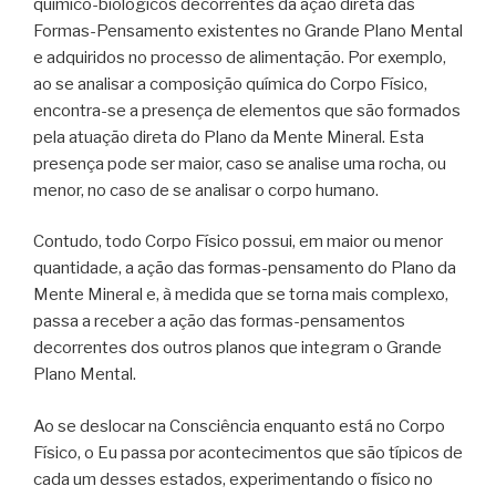
químico-biológicos decorrentes da ação direta das
Formas-Pensamento existentes no Grande Plano Mental
e adquiridos no processo de alimentação. Por exemplo,
ao se analisar a composição química do Corpo Físico,
encontra-se a presença de elementos que são formados
pela atuação direta do Plano da Mente Mineral. Esta
presença pode ser maior, caso se analise uma rocha, ou
menor, no caso de se analisar o corpo humano.
Contudo, todo Corpo Físico possui, em maior ou menor
quantidade, a ação das formas-pensamento do Plano da
Mente Mineral e, à medida que se torna mais complexo,
passa a receber a ação das formas-pensamentos
decorrentes dos outros planos que integram o Grande
Plano Mental.
Ao se deslocar na Consciência enquanto está no Corpo
Físico, o Eu passa por acontecimentos que são típicos de
cada um desses estados, experimentando o físico no