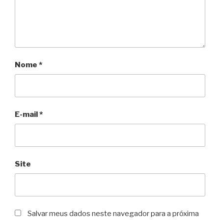
Nome
*
E-mail
*
Site
Salvar meus dados neste navegador para a próxima