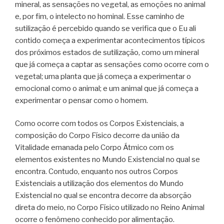
mineral, as sensações no vegetal, as emoções no animal
e, por fim, o intelecto no hominal. Esse caminho de
sutilização é percebido quando se verifica que o Eu ali
contido começa a experimentar acontecimentos típicos
dos próximos estados de sutilização, como um mineral
que já começa a captar as sensações como ocorre com o
vegetal; uma planta que já começa a experimentar o
emocional como o animal; e um animal que já começa a
experimentar o pensar como o homem.
Como ocorre com todos os Corpos Existenciais, a
composição do Corpo Físico decorre da união da
Vitalidade emanada pelo Corpo Átmico com os
elementos existentes no Mundo Existencial no qual se
encontra. Contudo, enquanto nos outros Corpos
Existenciais a utilização dos elementos do Mundo
Existencial no qual se encontra decorre da absorção
direta do meio, no Corpo Físico utilizado no Reino Animal
ocorre o fenômeno conhecido por alimentação.