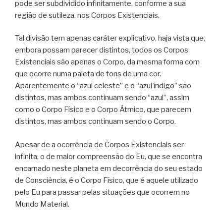
pode ser subdividido infinitamente, conforme a sua
região de sutileza, nos Corpos Existenciais.
Tal divisão tem apenas caráter explicativo, haja vista que,
embora possam parecer distintos, todos os Corpos
Existenciais são apenas o Corpo, da mesma forma com
que ocorre numa paleta de tons de uma cor.
Aparentemente o “azul celeste” e o “azul índigo” são
distintos, mas ambos continuam sendo “azul”, assim
como o Corpo Físico e o Corpo Átmico, que parecem
distintos, mas ambos continuam sendo o Corpo.
Apesar de a ocorrência de Corpos Existenciais ser
infinita, o de maior compreensão do Eu, que se encontra
encarnado neste planeta em decorrência do seu estado
de Consciência, é o Corpo Físico, que é aquele utilizado
pelo Eu para passar pelas situações que ocorrem no
Mundo Material.