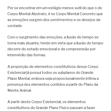
Por se encontrar em um estágio menos sutil do que o do
Corpo Mental Abstrato, é no Corpo Mental Concreto que
as
emoções
surgem dos
sentimentos
e os
desejos
da
vontade
.
Com o surgimento das emoções, a ilusão do tempo se
torna mais atuante, tendo em vista que a ilusão do tempo
decorre do estado emocional e da compreensão por
intermédio das formas.
A proporção de elementos constitutivos desse Corpo
Existencial já possui todos os subplanos do Grande
Plano Mental, embora seja proporcionalmente ínfima a
presença dos elementos contidos a partir do Plano da
Mente Animal.
A partir deste Corpo Existencial, os elementos
constitutivos do Grande Plano Físico passam a fazer