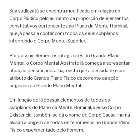
Sua sutileza já se encontra modificada em relação ao
Corpo Búdico pelo aumento da proporção de elementos
constitutivos pertencentes ao Plano da Mente Hominal,
que já passa a contar com todos os seus subplanos
integrando o Corpo Mental Superior.
Por possuir elementos integrantes do Grande Plano
Mental, o Corpo Mental Abstrato já começa a apresentar
atuação densificadora, haja vista que a densidade é um
atributo do Grande Plano Físico decorrente da ação
originária do Grande Plano Mental.
Em função de já possuir elementos de todos os
subplanos do Plano da Mente Hominal, a esse Corpo
Existencial também se dá o nome de
Corpo Causal
, numa
alusão à origem de todos os fenômenos no Grande Plano
Físico experimentado pelo homem.