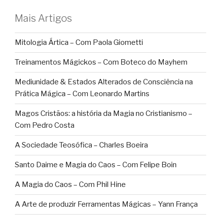
Mais Artigos
Mitologia Ártica – Com Paola Giometti
Treinamentos Mágickos – Com Boteco do Mayhem
Mediunidade & Estados Alterados de Consciência na
Prática Mágica – Com Leonardo Martins
Magos Cristãos: a história da Magia no Cristianismo –
Com Pedro Costa
A Sociedade Teosófica – Charles Boeira
Santo Daime e Magia do Caos – Com Felipe Boin
A Magia do Caos – Com Phil Hine
A Arte de produzir Ferramentas Mágicas – Yann França