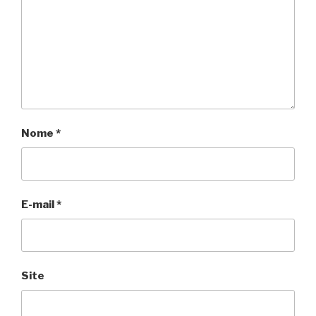
Nome
*
E-mail
*
Site