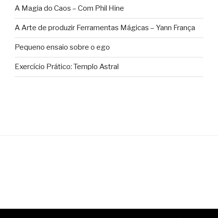
A Magia do Caos – Com Phil Hine
A Arte de produzir Ferramentas Mágicas – Yann França
Pequeno ensaio sobre o ego
Exercício Prático: Templo Astral