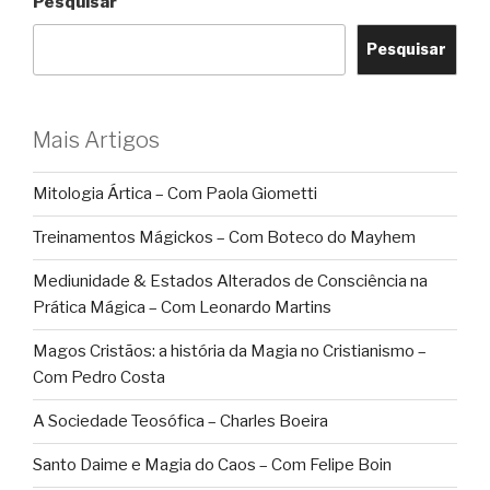
Pesquisar
Pesquisar
Mais Artigos
Mitologia Ártica – Com Paola Giometti
Treinamentos Mágickos – Com Boteco do Mayhem
Mediunidade & Estados Alterados de Consciência na
Prática Mágica – Com Leonardo Martins
Magos Cristãos: a história da Magia no Cristianismo –
Com Pedro Costa
A Sociedade Teosófica – Charles Boeira
Santo Daime e Magia do Caos – Com Felipe Boin