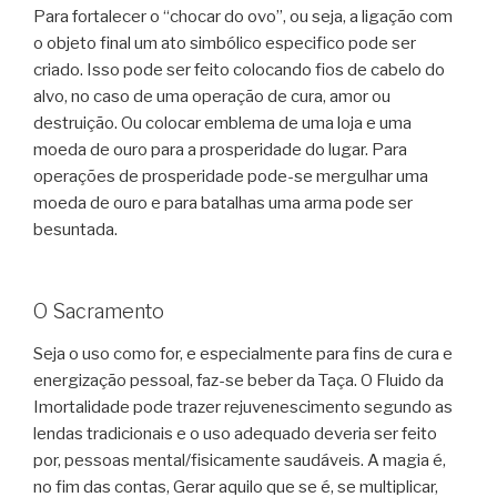
Para fortalecer o “chocar do ovo”, ou seja, a ligação com
o objeto final um ato simbólico especifico pode ser
criado. Isso pode ser feito colocando fios de cabelo do
alvo, no caso de uma operação de cura, amor ou
destruição. Ou colocar emblema de uma loja e uma
moeda de ouro para a prosperidade do lugar. Para
operações de prosperidade pode-se mergulhar uma
moeda de ouro e para batalhas uma arma pode ser
besuntada.
O Sacramento
Seja o uso como for, e especialmente para fins de cura e
energização pessoal, faz-se beber da Taça. O Fluido da
Imortalidade pode trazer rejuvenescimento segundo as
lendas tradicionais e o uso adequado deveria ser feito
por, pessoas mental/fisicamente saudáveis. A magia é,
no fim das contas, Gerar aquilo que se é, se multiplicar,