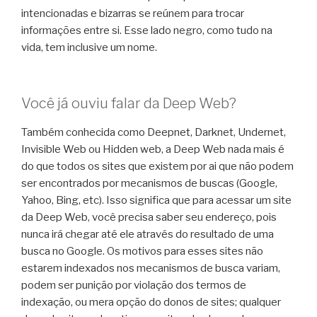
intencionadas e bizarras se reúnem para trocar
informações entre si. Esse lado negro, como tudo na
vida, tem inclusive um nome.
Você já ouviu falar da Deep Web?
Também conhecida como Deepnet, Darknet, Undernet,
Invisible Web ou Hidden web, a Deep Web nada mais é
do que todos os sites que existem por ai que não podem
ser encontrados por mecanismos de buscas (Google,
Yahoo, Bing, etc). Isso significa que para acessar um site
da Deep Web, você precisa saber seu endereço, pois
nunca irá chegar até ele através do resultado de uma
busca no Google. Os motivos para esses sites não
estarem indexados nos mecanismos de busca variam,
podem ser punição por violação dos termos de
indexação, ou mera opção do donos de sites; qualquer