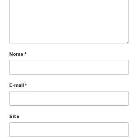
Nome
*
E-mail
*
Site