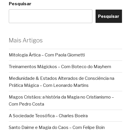
Pesquisar
Pesquisar
Mais Artigos
Mitologia Ártica – Com Paola Giometti
Treinamentos Mágickos – Com Boteco do Mayhem
Mediunidade & Estados Alterados de Consciência na
Prática Mágica – Com Leonardo Martins
Magos Cristãos: a história da Magia no Cristianismo –
Com Pedro Costa
A Sociedade Teosófica – Charles Boeira
Santo Daime e Magia do Caos – Com Felipe Boin