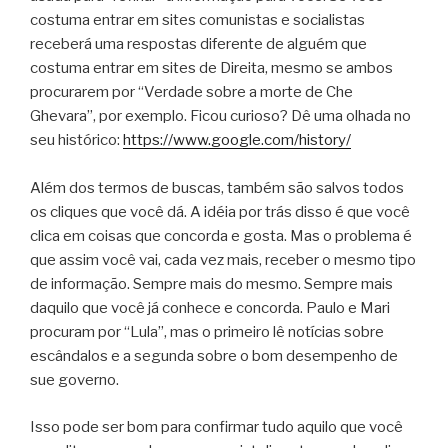
costuma entrar em sites comunistas e socialistas
receberá uma respostas diferente de alguém que
costuma entrar em sites de Direita, mesmo se ambos
procurarem por “Verdade sobre a morte de Che
Ghevara”, por exemplo. Ficou curioso? Dê uma olhada no
seu histórico:
https://www.google.com/history/
Além dos termos de buscas, também são salvos todos
os cliques que você dá. A idéia por trás disso é que você
clica em coisas que concorda e gosta. Mas o problema é
que assim você vai, cada vez mais, receber o mesmo tipo
de informação. Sempre mais do mesmo. Sempre mais
daquilo que você já conhece e concorda. Paulo e Mari
procuram por “Lula”, mas o primeiro lê notícias sobre
escândalos e a segunda sobre o bom desempenho de
sue governo.
Isso pode ser bom para confirmar tudo aquilo que você