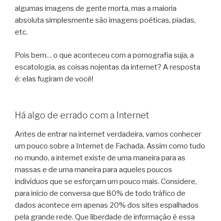
algumas imagens de gente morta, mas a maioria
absoluta simplesmente são imagens poéticas, piadas,
etc.
Pois bem… o que aconteceu com a pornografia suja, a
escatologia, as coisas nojentas da internet? A resposta
é: elas fugiram de você!
Há algo de errado com a Internet
Antes de entrar na internet verdadeira, vamos conhecer
um pouco sobre a Internet de Fachada. Assim como tudo
no mundo, a internet existe de uma maneira para as
massas e de uma maneira para aqueles poucos
indivíduos que se esforçam um pouco mais. Considere,
para início de conversa que 80% de todo tráfico de
dados acontece em apenas 20% dos sites espalhados
pela grande rede. Que liberdade de informação é essa