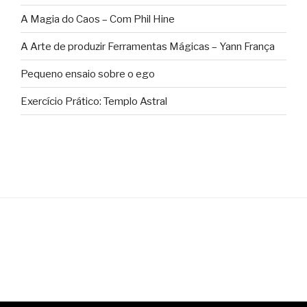
A Magia do Caos – Com Phil Hine
A Arte de produzir Ferramentas Mágicas – Yann França
Pequeno ensaio sobre o ego
Exercício Prático: Templo Astral