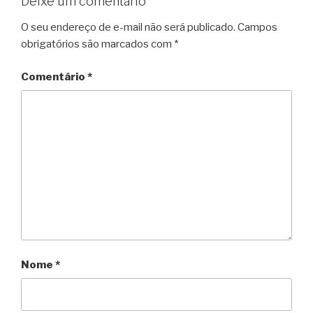
Deixe um comentário
O seu endereço de e-mail não será publicado.
Campos
obrigatórios são marcados com
*
Comentário
*
Nome
*