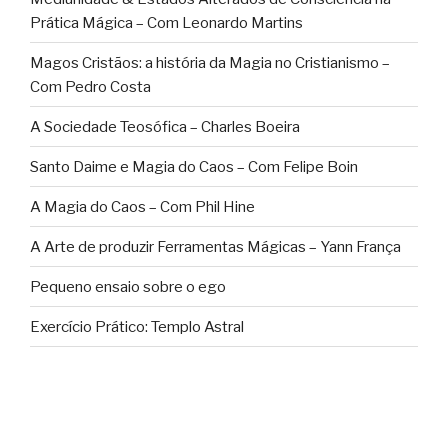
Prática Mágica – Com Leonardo Martins
Magos Cristãos: a história da Magia no Cristianismo –
Com Pedro Costa
A Sociedade Teosófica – Charles Boeira
Santo Daime e Magia do Caos – Com Felipe Boin
A Magia do Caos – Com Phil Hine
A Arte de produzir Ferramentas Mágicas – Yann França
Pequeno ensaio sobre o ego
Exercício Prático: Templo Astral