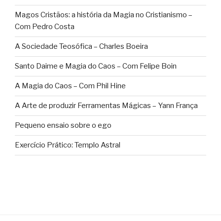
Magos Cristãos: a história da Magia no Cristianismo –
Com Pedro Costa
A Sociedade Teosófica – Charles Boeira
Santo Daime e Magia do Caos – Com Felipe Boin
A Magia do Caos – Com Phil Hine
A Arte de produzir Ferramentas Mágicas – Yann França
Pequeno ensaio sobre o ego
Exercício Prático: Templo Astral