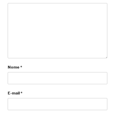
Nome
*
E-mail
*