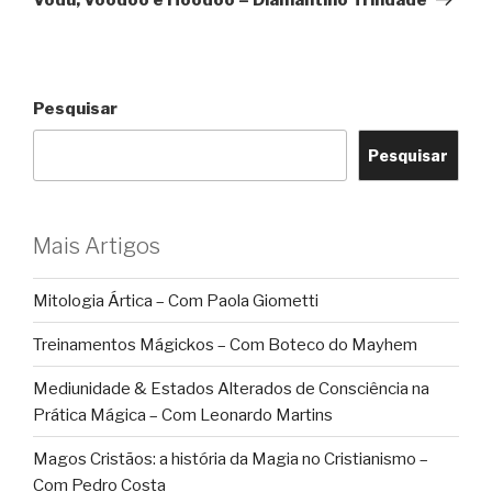
Pesquisar
Pesquisar
Mais Artigos
Mitologia Ártica – Com Paola Giometti
Treinamentos Mágickos – Com Boteco do Mayhem
Mediunidade & Estados Alterados de Consciência na
Prática Mágica – Com Leonardo Martins
Magos Cristãos: a história da Magia no Cristianismo –
Com Pedro Costa