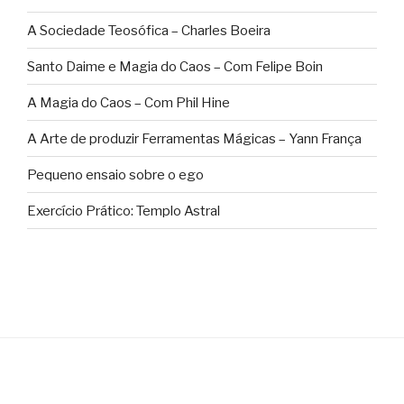
A Sociedade Teosófica – Charles Boeira
Santo Daime e Magia do Caos – Com Felipe Boin
A Magia do Caos – Com Phil Hine
A Arte de produzir Ferramentas Mágicas – Yann França
Pequeno ensaio sobre o ego
Exercício Prático: Templo Astral