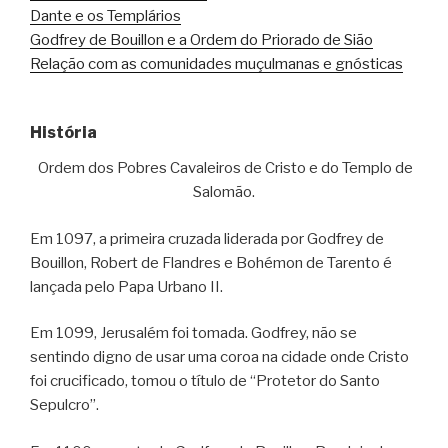
Dante e os Templários
Godfrey de Bouillon e a Ordem do Priorado de Sião
Relação com as comunidades muçulmanas e gnósticas
História
Ordem dos Pobres Cavaleiros de Cristo e do Templo de
Salomão.
Em 1097, a primeira cruzada liderada por Godfrey de
Bouillon, Robert de Flandres e Bohémon de Tarento é
lançada pelo Papa Urbano II.
Em 1099, Jerusalém foi tomada. Godfrey, não se
sentindo digno de usar uma coroa na cidade onde Cristo
foi crucificado, tomou o título de “Protetor do Santo
Sepulcro”.