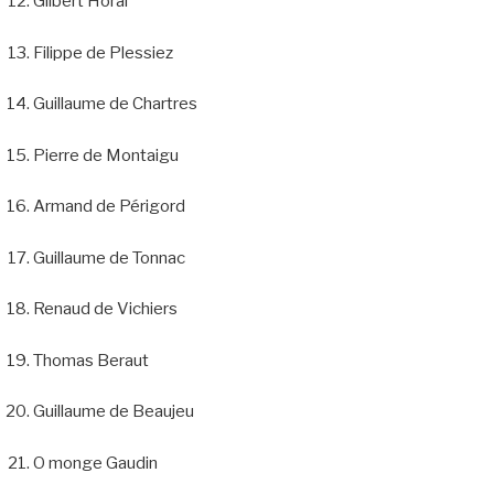
Gilbert Horal
Filippe de Plessiez
Guillaume de Chartres
Pierre de Montaigu
Armand de Périgord
Guillaume de Tonnac
Renaud de Vichiers
Thomas Beraut
Guillaume de Beaujeu
O monge Gaudin