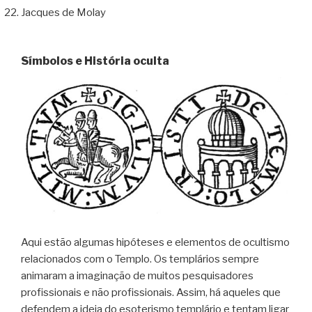
Jacques de Molay
Símbolos e História oculta
Aqui estão algumas hipóteses e elementos de ocultismo
relacionados com o Templo. Os templários sempre
animaram a imaginação de muitos pesquisadores
profissionais e não profissionais. Assim, há aqueles que
defendem a ideia do esoterismo templário e tentam ligar