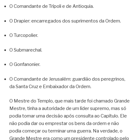
O Comandante de Trípoli e de Antioquia.
O Drapier: encarregados dos suprimentos da Ordem.
O Turcopolier.
O Submarechal.
O Gonfanonier.
O Comandante de Jerusalém: guardião dos peregrinos,
da Santa Cruz e Embaixador da Ordem.
O Mestre do Templo, que mais tarde foi chamado Grande
Mestre, tinha a autoridade de um líder supremo, mas só
podia tomar uma decisão após consulta ao Capítulo. Ele
não podia dar ou emprestar os bens da ordem e não
podia começar ou terminar uma guerra. Na verdade, o
Grande Mestre era como um presidente controlado pelo