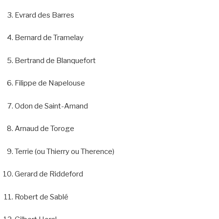
Evrard des Barres
Bernard de Tramelay
Bertrand de Blanquefort
Filippe de Napelouse
Odon de Saint-Amand
Arnaud de Toroge
Terrie (ou Thierry ou Therence)
Gerard de Riddeford
Robert de Sablé