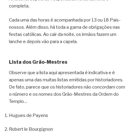
completa.
Cada uma das horas é acompanhada por 13 ou 18 Pais-
nossos. Além disso, há toda a gama de obrigações nas
festas católicas. Ao cair da noite, os irmãos fazem um
lanche e depois vão para a capela.
Lista dos Grão-Mestres
Observe que a lista aqui apresentada é indicativa e é
apenas uma das muitas listas emitidas por historiadores.
De fato, parece que os historiadores não concordam com
o número e os nomes dos Grão-Mestres da Ordem do
Templo…
Hugues de Payens
Robert le Bourgignon