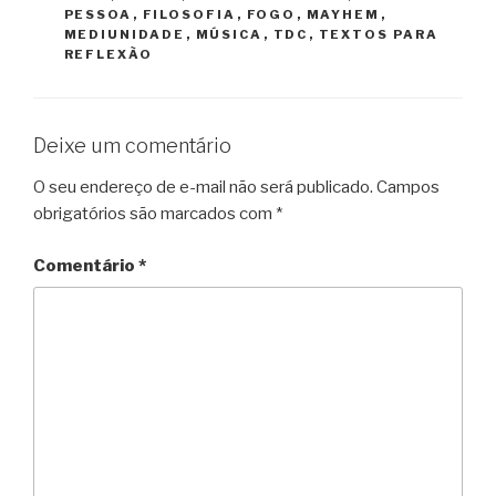
PESSOA
,
FILOSOFIA
,
FOGO
,
MAYHEM
,
MEDIUNIDADE
,
MÚSICA
,
TDC
,
TEXTOS PARA
REFLEXÃO
Deixe um comentário
O seu endereço de e-mail não será publicado.
Campos
obrigatórios são marcados com
*
Comentário
*