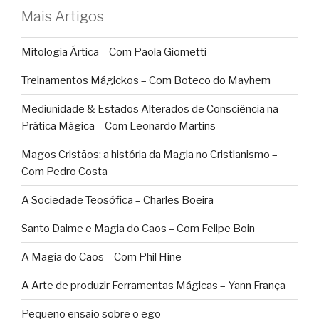
Mais Artigos
Mitologia Ártica – Com Paola Giometti
Treinamentos Mágickos – Com Boteco do Mayhem
Mediunidade & Estados Alterados de Consciência na
Prática Mágica – Com Leonardo Martins
Magos Cristãos: a história da Magia no Cristianismo –
Com Pedro Costa
A Sociedade Teosófica – Charles Boeira
Santo Daime e Magia do Caos – Com Felipe Boin
A Magia do Caos – Com Phil Hine
A Arte de produzir Ferramentas Mágicas – Yann França
Pequeno ensaio sobre o ego