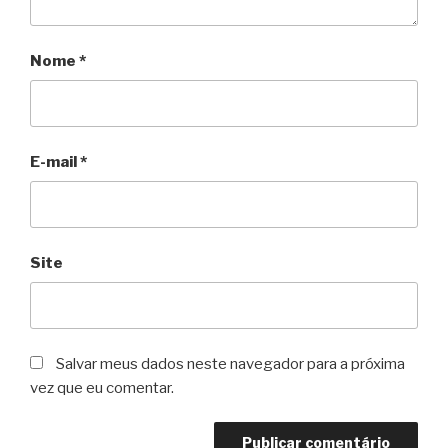
Nome
*
E-mail
*
Site
Salvar meus dados neste navegador para a próxima
vez que eu comentar.