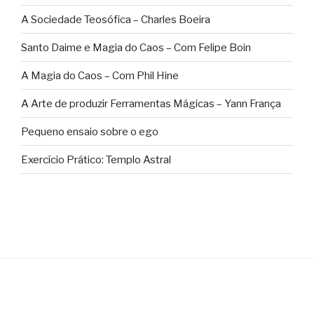
A Sociedade Teosófica – Charles Boeira
Santo Daime e Magia do Caos – Com Felipe Boin
A Magia do Caos – Com Phil Hine
A Arte de produzir Ferramentas Mágicas – Yann França
Pequeno ensaio sobre o ego
Exercício Prático: Templo Astral