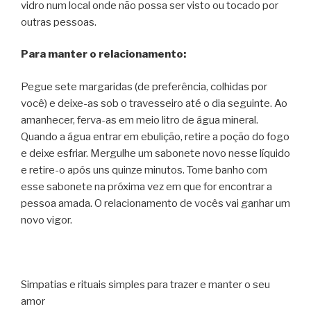
vidro num local onde não possa ser visto ou tocado por
outras pessoas.
Para manter o relacionamento:
Pegue sete margaridas (de preferência, colhidas por
você) e deixe-as sob o travesseiro até o dia seguinte. Ao
amanhecer, ferva-as em meio litro de água mineral.
Quando a água entrar em ebulição, retire a poção do fogo
e deixe esfriar. Mergulhe um sabonete novo nesse líquido
e retire-o após uns quinze minutos. Tome banho com
esse sabonete na próxima vez em que for encontrar a
pessoa amada. O relacionamento de vocês vai ganhar um
novo vigor.
Simpatias e rituais simples para trazer e manter o seu
amor