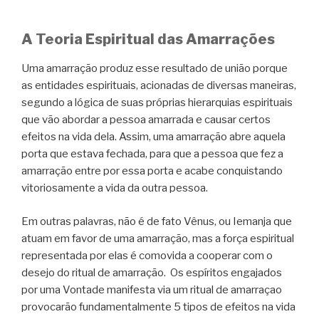
A Teoria Espiritual das Amarrações
Uma amarração produz esse resultado de união porque
as entidades espirituais, acionadas de diversas maneiras,
segundo a lógica de suas próprias hierarquias espirituais
que vão abordar a pessoa amarrada e causar certos
efeitos na vida dela. Assim, uma amarração abre aquela
porta que estava fechada, para que a pessoa que fez a
amarração entre por essa porta e acabe conquistando
vitoriosamente a vida da outra pessoa.
Em outras palavras, não é de fato Vênus, ou Iemanja que
atuam em favor de uma amarração, mas a força espiritual
representada por elas é comovida a cooperar com o
desejo do ritual de amarração. Os espíritos engajados
por uma Vontade manifesta via um ritual de amarraçao
provocarão fundamentalmente 5 tipos de efeitos na vida