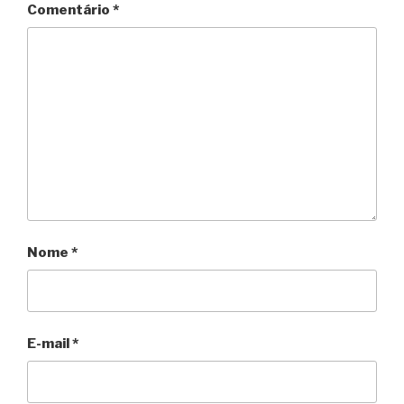
Comentário
*
Nome
*
E-mail
*