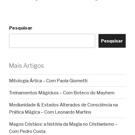
Pesquisar
Pesquisar
Mais Artigos
Mitologia Ártica – Com Paola Giometti
Treinamentos Mágickos – Com Boteco do Mayhem
Mediunidade & Estados Alterados de Consciência na
Prática Mágica – Com Leonardo Martins
Magos Cristãos: a história da Magia no Cristianismo –
Com Pedro Costa