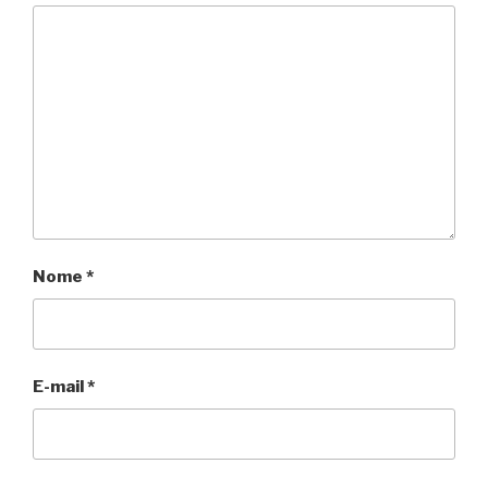
Nome
*
E-mail
*