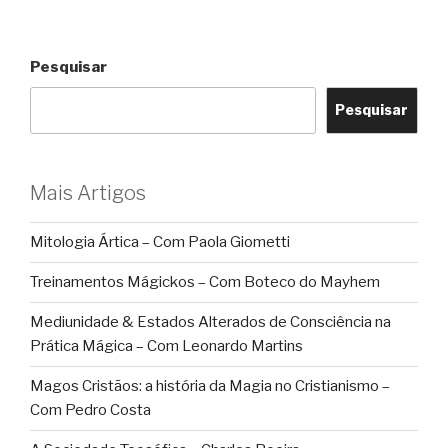
Pesquisar
Pesquisar
Mais Artigos
Mitologia Ártica – Com Paola Giometti
Treinamentos Mágickos – Com Boteco do Mayhem
Mediunidade & Estados Alterados de Consciência na
Prática Mágica – Com Leonardo Martins
Magos Cristãos: a história da Magia no Cristianismo –
Com Pedro Costa