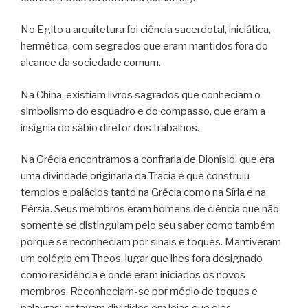
No Egito a arquitetura foi ciência sacerdotal, iniciática,
hermética, com segredos que eram mantidos fora do
alcance da sociedade comum.
Na China, existiam livros sagrados que conheciam o
simbolismo do esquadro e do compasso, que eram a
insígnia do sábio diretor dos trabalhos.
Na Grécia encontramos a confraria de Dionísio, que era
uma divindade originaria da Tracia e que construiu
templos e palácios tanto na Grécia como na Síria e na
Pérsia. Seus membros eram homens de ciência que não
somente se distinguiam pelo seu saber como também
porque se reconheciam por sinais e toques. Mantiveram
um colégio em Theos, lugar que lhes fora designado
como residência e onde eram iniciados os novos
membros. Reconheciam-se por médio de toques e