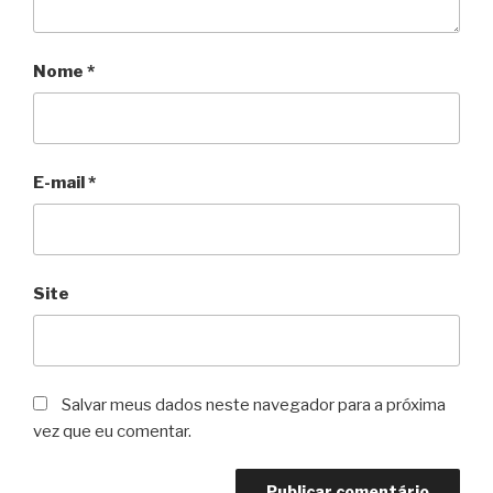
Nome
*
E-mail
*
Site
Salvar meus dados neste navegador para a próxima
vez que eu comentar.