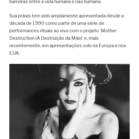
barreiras entre a vida humana e não humana.
Sua práxis tem sido amplamente apresentada desde a
década de 1990 como parte de uma série de
performances rituais ao vivo com o projeto ‘Mother
Destruction (A Destruição da Mãe)’ e, mais
recentemente, em apresentações solo na Europa e nos
EUA.