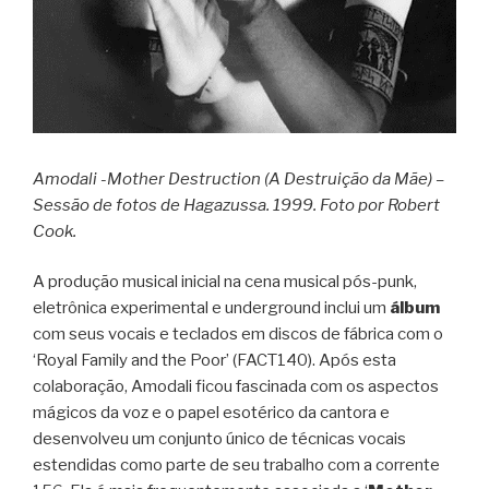
Amodali -Mother Destruction (A Destruição da Mãe) –
Sessão de fotos de Hagazussa. 1999. Foto por Robert
Cook.
A produção musical inicial na cena musical pós-punk,
eletrônica experimental e underground inclui um
álbum
com seus vocais e teclados em discos de fábrica com o
‘Royal Family and the Poor’ (FACT140). Após esta
colaboração, Amodali ficou fascinada com os aspectos
mágicos da voz e o papel esotérico da cantora e
desenvolveu um conjunto único de técnicas vocais
estendidas como parte de seu trabalho com a corrente