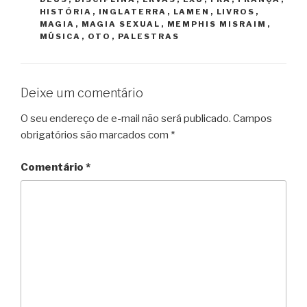
HISTÓRIA
,
INGLATERRA
,
LAMEN
,
LIVROS
,
MAGIA
,
MAGIA SEXUAL
,
MEMPHIS MISRAIM
,
MÚSICA
,
OTO
,
PALESTRAS
Deixe um comentário
O seu endereço de e-mail não será publicado.
Campos
obrigatórios são marcados com
*
Comentário
*