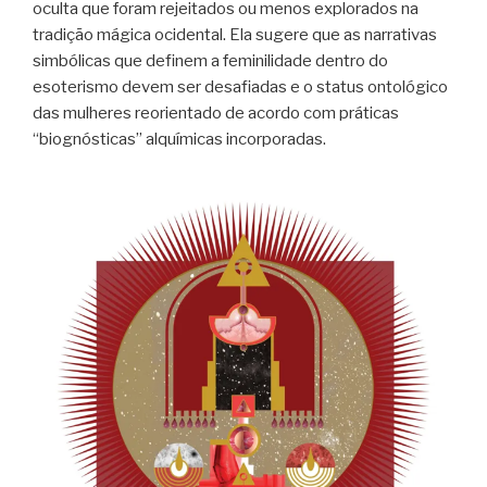
oculta que foram rejeitados ou menos explorados na
tradição mágica ocidental. Ela sugere que as narrativas
simbólicas que definem a feminilidade dentro do
esoterismo devem ser desafiadas e o status ontológico
das mulheres reorientado de acordo com práticas
“biognósticas” alquímicas incorporadas.