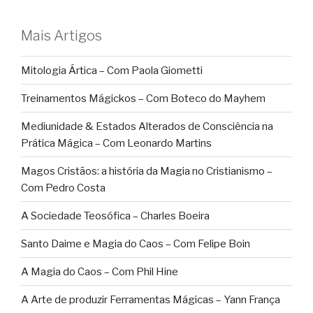
Mais Artigos
Mitologia Ártica – Com Paola Giometti
Treinamentos Mágickos – Com Boteco do Mayhem
Mediunidade & Estados Alterados de Consciência na
Prática Mágica – Com Leonardo Martins
Magos Cristãos: a história da Magia no Cristianismo –
Com Pedro Costa
A Sociedade Teosófica – Charles Boeira
Santo Daime e Magia do Caos – Com Felipe Boin
A Magia do Caos – Com Phil Hine
A Arte de produzir Ferramentas Mágicas – Yann França