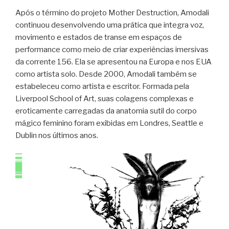
Após o término do projeto Mother Destruction, Amodali
continuou desenvolvendo uma prática que integra voz,
movimento e estados de transe em espaços de
performance como meio de criar experiências imersivas
da corrente 156. Ela se apresentou na Europa e nos EUA
como artista solo. Desde 2000, Amodali também se
estabeleceu como artista e escritor. Formada pela
Liverpool School of Art, suas colagens complexas e
eroticamente carregadas da anatomia sutil do corpo
mágico feminino foram exibidas em Londres, Seattle e
Dublin nos últimos anos.