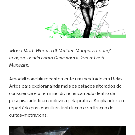
‘Moon Moth Woman (A Mulher-Mariposa Lunar)
‘ –
Imagem usada como Capa para a Dreamflesh
Magazine.
Amodali concluiu recentemente um mestrado em Belas
Artes para explorar ainda mais os estados alterados de
consciência e o feminino divino encarnado dentro da
pesquisa artística conduzida pela prática. Ampliando seu
repertório para escultura, instalação e realização de
curtas-metragens.