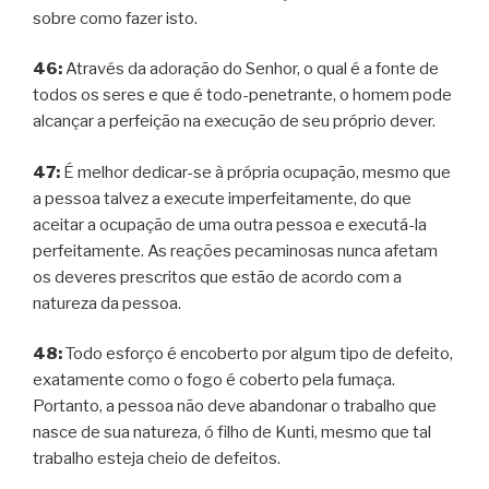
sobre como fazer isto.
46:
Através da adoração do Senhor, o qual é a fonte de
todos os seres e que é todo-penetrante, o homem pode
alcançar a perfeição na execução de seu próprio dever.
47:
É melhor dedicar-se à própria ocupação, mesmo que
a pessoa talvez a execute imperfeitamente, do que
aceitar a ocupação de uma outra pessoa e executá-la
perfeitamente. As reações pecaminosas nunca afetam
os deveres prescritos que estão de acordo com a
natureza da pessoa.
48:
Todo esforço é encoberto por algum tipo de defeito,
exatamente como o fogo é coberto pela fumaça.
Portanto, a pessoa não deve abandonar o trabalho que
nasce de sua natureza, ó filho de Kunti, mesmo que tal
trabalho esteja cheio de defeitos.