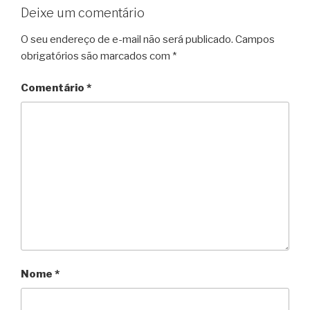
Deixe um comentário
O seu endereço de e-mail não será publicado.
Campos
obrigatórios são marcados com
*
Comentário
*
Nome
*