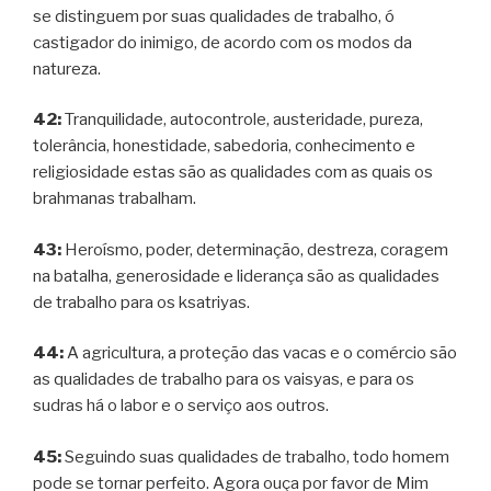
se distinguem por suas qualidades de trabalho, ó
castigador do inimigo, de acordo com os modos da
natureza.
42:
Tranquilidade, autocontrole, austeridade, pureza,
tolerância, honestidade, sabedoria, conhecimento e
religiosidade estas são as qualidades com as quais os
brahmanas trabalham.
43:
Heroísmo, poder, determinação, destreza, coragem
na batalha, generosidade e liderança são as qualidades
de trabalho para os ksatriyas.
44:
A agricultura, a proteção das vacas e o comércio são
as qualidades de trabalho para os vaisyas, e para os
sudras há o labor e o serviço aos outros.
45:
Seguindo suas qualidades de trabalho, todo homem
pode se tornar perfeito. Agora ouça por favor de Mim