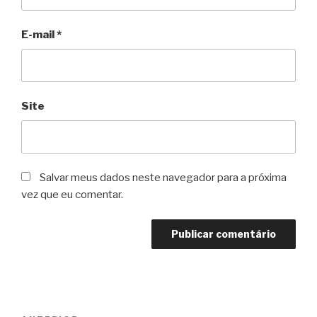
E-mail
*
Site
Salvar meus dados neste navegador para a próxima
vez que eu comentar.
Navegação