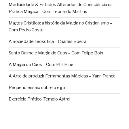
Mediunidade & Estados Alterados de Consciência na
Prática Mágica – Com Leonardo Martins
Magos Cristãos: a história da Magia no Cristianismo –
Com Pedro Costa
A Sociedade Teosófica – Charles Boeira
Santo Daime e Magia do Caos – Com Felipe Boin
A Magia do Caos – Com Phil Hine
A Arte de produzir Ferramentas Mágicas – Yann França
Pequeno ensaio sobre o ego
Exercício Prático: Templo Astral