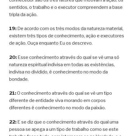
sentidos, o trabalho e o executor compreendem a base
tripla da ação.
19:
De acordo com os três modos da natureza material,
existem três tipos de conhecimento, ação e executores
de ação. Ouça enquanto Eu os descrevo.
20:
Esse conhecimento através do qual se vê uma só
natureza espiritual indivisa em todas as existências,
indivisa no dividido, é conhecimento no modo da
bondade.
21:
O conhecimento através do qual se vê um tipo
diferente de entidade viva morando em corpos
diferentes é conhecimento no modo da paixão.
22:
E se diz que o conhecimento através do qual uma
pessoa se apega a um tipo de trabalho como se este