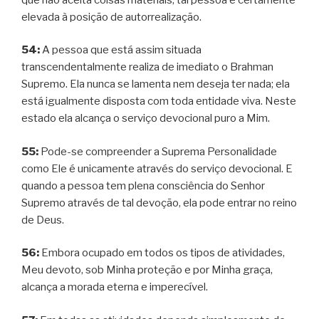
elevada à posição de autorrealização.
54:
A pessoa que está assim situada
transcendentalmente realiza de imediato o Brahman
Supremo. Ela nunca se lamenta nem deseja ter nada; ela
está igualmente disposta com toda entidade viva. Neste
estado ela alcança o serviço devocional puro a Mim.
55:
Pode-se compreender a Suprema Personalidade
como Ele é unicamente através do serviço devocional. E
quando a pessoa tem plena consciência do Senhor
Supremo através de tal devoção, ela pode entrar no reino
de Deus.
56:
Embora ocupado em todos os tipos de atividades,
Meu devoto, sob Minha proteção e por Minha graça,
alcança a morada eterna e imperecível.