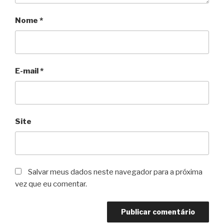
Nome
*
E-mail
*
Site
Salvar meus dados neste navegador para a próxima
vez que eu comentar.