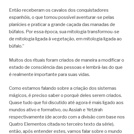
Então receberam os cavalos dos conquistadores
espanhóis, o que tornou possível aventurar-se pelas
planícies e praticar a grande caçada das manadas de
búfalos. Por essa época, sua mitologia transformou-se
de mitologia ligada à vegetação, em mitologia ligada ao
búfalo.”
Muitos dos rituais foram criados de maneira a modificar o
estado de consciência das pessoas e lembrá-las do que
é realmente importante para suas vidas.
Como estamos falando sobre a criação dos sistemas
mágicos, é preciso saber o porquê deles serem criados.
Quase tudo que foi discutido até agora é mais ligado aos
mundos ativo e formativo, ou Assiah e Yetzirah
respectivamente (de acordo com a divisão com base nos
Quatro Elementos citada no terceiro texto da série),
então, após entender estes, vamos falar sobre o mundo