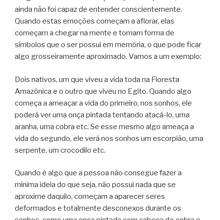
ainda não foi capaz de entender conscientemente.
Quando estas emoções começam a aflorar, elas
começam a chegar na mente e tomam forma de
símbolos que o ser possui em memória, o que pode ficar
algo grosseiramente aproximado. Vamos a um exemplo:
Dois nativos, um que viveu a vida toda na Floresta
Amazônica e o outro que viveu no Egito. Quando algo
começa a ameaçar a vida do primeiro, nos sonhos, ele
poderá ver uma onça pintada tentando atacá-lo, uma
aranha, uma cobra etc. Se esse mesmo algo ameaça a
vida do segundo, ele verá nos sonhos um escorpião, uma
serpente, um crocodilo etc.
Quando é algo que a pessoa não consegue fazer a
mínima ideia do que seja, não possui nada que se
aproxime daquilo, começam a aparecer seres
deformados e totalmente desconexos durante os