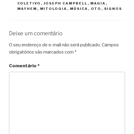
COLETIVO
,
JOSEPH CAMPBELL
,
MAGIA
,
MAYHEM
,
MITOLOGIA
,
MÚSICA
,
OTO
,
SIGNOS
Deixe um comentário
O seu endereço de e-mail não será publicado.
Campos
obrigatórios são marcados com
*
Comentário
*