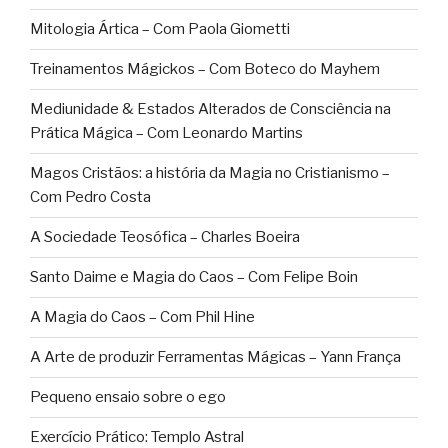
Mitologia Ártica – Com Paola Giometti
Treinamentos Mágickos – Com Boteco do Mayhem
Mediunidade & Estados Alterados de Consciência na
Prática Mágica – Com Leonardo Martins
Magos Cristãos: a história da Magia no Cristianismo –
Com Pedro Costa
A Sociedade Teosófica – Charles Boeira
Santo Daime e Magia do Caos – Com Felipe Boin
A Magia do Caos – Com Phil Hine
A Arte de produzir Ferramentas Mágicas – Yann França
Pequeno ensaio sobre o ego
Exercício Prático: Templo Astral