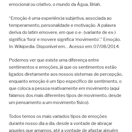
emocional ou criativo, o mundo da Água, Briah.
“Emoção é uma experiência subjetiva, associada ao
temperamento, personalidade e motivação. A palavra
deriva do latim emovere, em que o e- (variante de ex-)
significa ‘fora’ e movere significa ‘movimento’.” Emoção.
In: Wikipedia. Disponível em:. . Acesso em: 07/08/2014.
Podemos ver que existe uma diferença entre
sentimentos e emoções, já que os sentimentos estão
ligados diretamente aos nossos sistemas de percepção,
enquanto emoção é um tipo específico de sentimento, o
que coloca a pessoa reativamente em movimento (aqui
falamos dos mais diferentes tipos de movimento, desde
um pensamento a um movimento físico).
Todos temos os mais variados tipos de emoções
durante nosso dia a dia, desde a vontade de abraçar
aqueles que amamos, até a vontade de afastar alguém