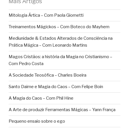
Mais Artigos
Mitologia Ártica – Com Paola Giometti
Treinamentos Mágickos – Com Boteco do Mayhem
Mediunidade & Estados Alterados de Consciência na
Prática Mágica – Com Leonardo Martins
Magos Cristãos: a história da Magia no Cristianismo –
Com Pedro Costa
A Sociedade Teosófica – Charles Boeira
Santo Daime e Magia do Caos – Com Felipe Boin
A Magia do Caos – Com Phil Hine
A Arte de produzir Ferramentas Mágicas – Yann França
Pequeno ensaio sobre o ego