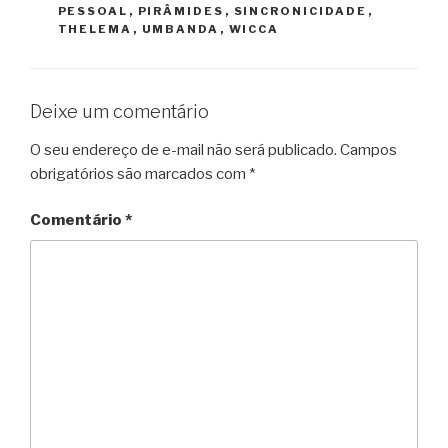
PESSOAL
,
PIRÂMIDES
,
SINCRONICIDADE
,
THELEMA
,
UMBANDA
,
WICCA
Deixe um comentário
O seu endereço de e-mail não será publicado.
Campos
obrigatórios são marcados com
*
Comentário
*