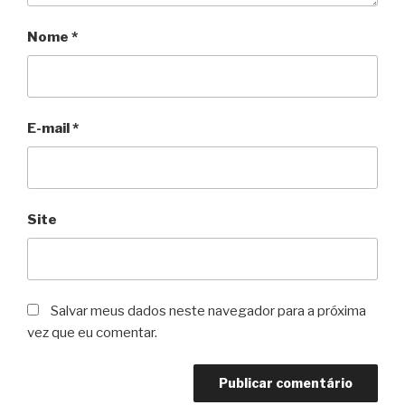
Nome
*
E-mail
*
Site
Salvar meus dados neste navegador para a próxima
vez que eu comentar.