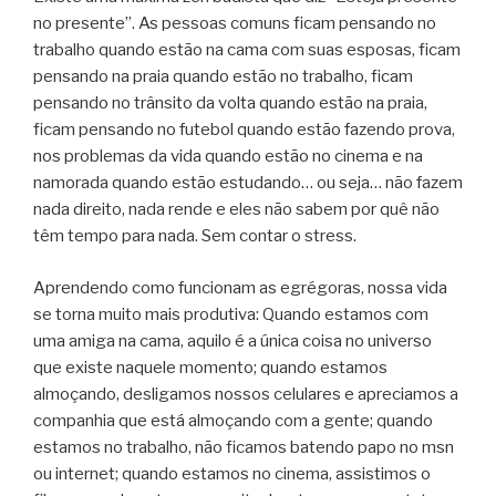
no presente”. As pessoas comuns ficam pensando no
trabalho quando estão na cama com suas esposas, ficam
pensando na praia quando estão no trabalho, ficam
pensando no trânsito da volta quando estão na praia,
ficam pensando no futebol quando estão fazendo prova,
nos problemas da vida quando estão no cinema e na
namorada quando estão estudando… ou seja… não fazem
nada direito, nada rende e eles não sabem por quê não
têm tempo para nada. Sem contar o stress.
Aprendendo como funcionam as egrégoras, nossa vida
se torna muito mais produtiva: Quando estamos com
uma amiga na cama, aquilo é a única coisa no universo
que existe naquele momento; quando estamos
almoçando, desligamos nossos celulares e apreciamos a
companhia que está almoçando com a gente; quando
estamos no trabalho, não ficamos batendo papo no msn
ou internet; quando estamos no cinema, assistimos o