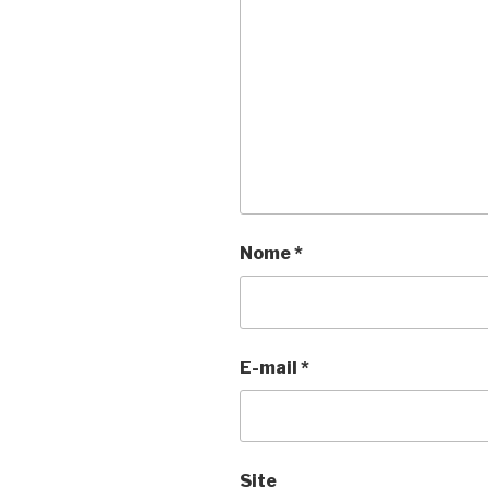
Nome
*
E-mail
*
Site