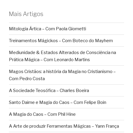
Mais Artigos
Mitologia Ártica – Com Paola Giometti
Treinamentos Mágickos – Com Boteco do Mayhem
Mediunidade & Estados Alterados de Consciência na
Prática Mágica – Com Leonardo Martins
Magos Cristãos: a história da Magia no Cristianismo –
Com Pedro Costa
A Sociedade Teosófica – Charles Boeira
Santo Daime e Magia do Caos – Com Felipe Boin
A Magia do Caos – Com Phil Hine
A Arte de produzir Ferramentas Mágicas – Yann França