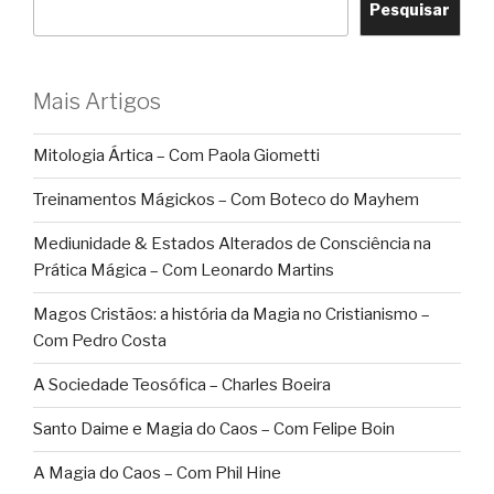
Pesquisar
Mais Artigos
Mitologia Ártica – Com Paola Giometti
Treinamentos Mágickos – Com Boteco do Mayhem
Mediunidade & Estados Alterados de Consciência na
Prática Mágica – Com Leonardo Martins
Magos Cristãos: a história da Magia no Cristianismo –
Com Pedro Costa
A Sociedade Teosófica – Charles Boeira
Santo Daime e Magia do Caos – Com Felipe Boin
A Magia do Caos – Com Phil Hine