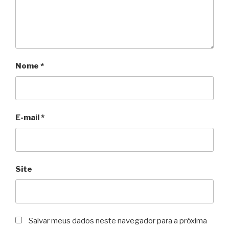
Nome
*
E-mail
*
Site
Salvar meus dados neste navegador para a próxima