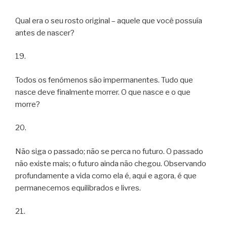
Qual era o seu rosto original – aquele que você possuía
antes de nascer?
19.
Todos os fenómenos são impermanentes. Tudo que
nasce deve finalmente morrer. O que nasce e o que
morre?
20.
Não siga o passado; não se perca no futuro. O passado
não existe mais; o futuro ainda não chegou. Observando
profundamente a vida como ela é, aqui e agora, é que
permanecemos equilibrados e livres.
21.