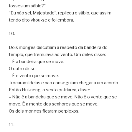
fosses um sábio?”
“Eu não sei, Majestade”, replicou o sábio, que assim
tendo dito virou-se e foi embora.
10.
Dois monges discutiam a respeito da bandeira do
templo, que tremulava ao vento. Um deles disse:
– É a bandeira que se move.
O outro disse:
– É o vento que se move.
Trocaram ideias e não conseguiam chegar a um acordo.
Então Hui-neng, o sexto patriarca, disse:
– Não é a bandeira que se move. Não é o vento que se
move. É a mente dos senhores que se move.
Os dois monges ficaram perplexos.
11.