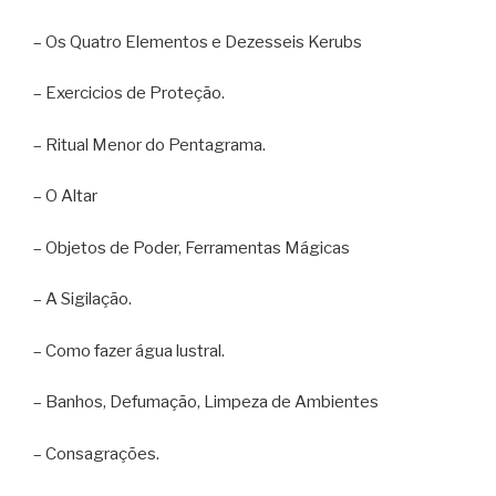
– Os Quatro Elementos e Dezesseis Kerubs
– Exercicios de Proteção.
– Ritual Menor do Pentagrama.
– O Altar
– Objetos de Poder, Ferramentas Mágicas
– A Sigilação.
– Como fazer água lustral.
– Banhos, Defumação, Limpeza de Ambientes
– Consagrações.