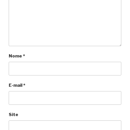
Nome
*
E-mail
*
Site