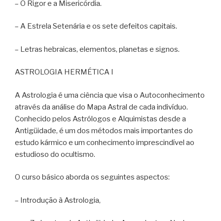
– O Rigor e a Misericórdia.
– A Estrela Setenária e os sete defeitos capitais.
– Letras hebraicas, elementos, planetas e signos.
ASTROLOGIA HERMÉTICA I
A Astrologia é uma ciência que visa o Autoconhecimento
através da análise do Mapa Astral de cada indivíduo.
Conhecido pelos Astrólogos e Alquimistas desde a
Antigüidade, é um dos métodos mais importantes do
estudo kármico e um conhecimento imprescindível ao
estudioso do ocultismo.
O curso básico aborda os seguintes aspectos:
– Introdução à Astrologia,