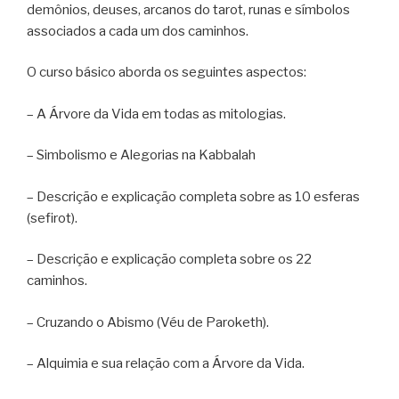
demônios, deuses, arcanos do tarot, runas e símbolos
associados a cada um dos caminhos.
O curso básico aborda os seguintes aspectos:
– A Árvore da Vida em todas as mitologias.
– Simbolismo e Alegorias na Kabbalah
– Descrição e explicação completa sobre as 10 esferas
(sefirot).
– Descrição e explicação completa sobre os 22
caminhos.
– Cruzando o Abismo (Véu de Paroketh).
– Alquimia e sua relação com a Árvore da Vida.