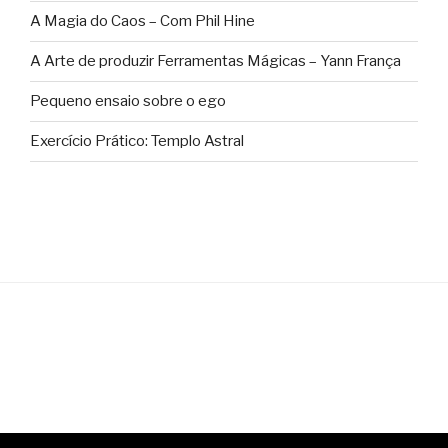
A Magia do Caos – Com Phil Hine
A Arte de produzir Ferramentas Mágicas – Yann França
Pequeno ensaio sobre o ego
Exercício Prático: Templo Astral