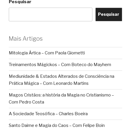
Pesquisar
Pesquisar
Mais Artigos
Mitologia Ártica – Com Paola Giometti
Treinamentos Mágickos – Com Boteco do Mayhem
Mediunidade & Estados Alterados de Consciência na
Prática Mágica – Com Leonardo Martins
Magos Cristãos: a história da Magia no Cristianismo –
Com Pedro Costa
A Sociedade Teosófica – Charles Boeira
Santo Daime e Magia do Caos – Com Felipe Boin