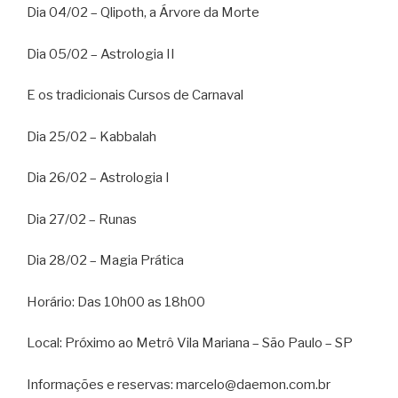
Dia 04/02 – Qlipoth, a Árvore da Morte
Dia 05/02 – Astrologia II
E os tradicionais Cursos de Carnaval
Dia 25/02 – Kabbalah
Dia 26/02 – Astrologia I
Dia 27/02 – Runas
Dia 28/02 – Magia Prática
Horário: Das 10h00 as 18h00
Local: Próximo ao Metrô Vila Mariana – São Paulo – SP
Informações e reservas: marcelo@daemon.com.br