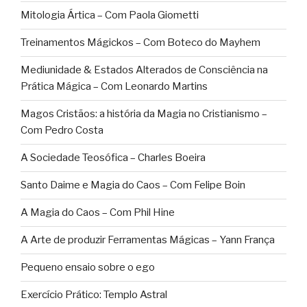
Mitologia Ártica – Com Paola Giometti
Treinamentos Mágickos – Com Boteco do Mayhem
Mediunidade & Estados Alterados de Consciência na
Prática Mágica – Com Leonardo Martins
Magos Cristãos: a história da Magia no Cristianismo –
Com Pedro Costa
A Sociedade Teosófica – Charles Boeira
Santo Daime e Magia do Caos – Com Felipe Boin
A Magia do Caos – Com Phil Hine
A Arte de produzir Ferramentas Mágicas – Yann França
Pequeno ensaio sobre o ego
Exercício Prático: Templo Astral