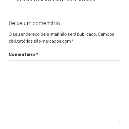
Deixe um comentário
O seu endereço de e-mail não será publicado.
Campos
obrigatórios são marcados com
*
Comentário
*