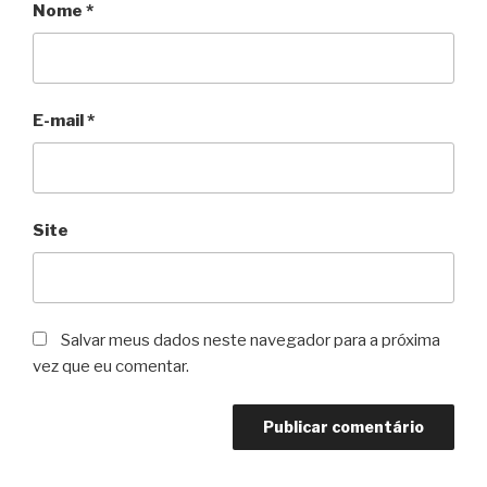
Nome
*
E-mail
*
Site
Salvar meus dados neste navegador para a próxima
vez que eu comentar.