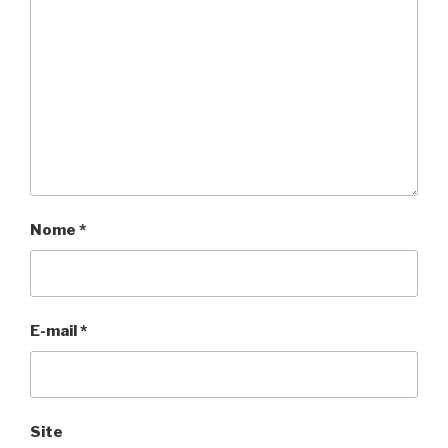
Nome
*
E-mail
*
Site