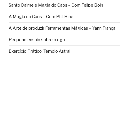
Santo Daime e Magia do Caos – Com Felipe Boin
A Magia do Caos – Com Phil Hine
A Arte de produzir Ferramentas Mágicas – Yann França
Pequeno ensaio sobre o ego
Exercício Prático: Templo Astral