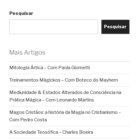
Pesquisar
Pesquisar
Mais Artigos
Mitologia Ártica – Com Paola Giometti
Treinamentos Mágickos – Com Boteco do Mayhem
Mediunidade & Estados Alterados de Consciência na
Prática Mágica – Com Leonardo Martins
Magos Cristãos: a história da Magia no Cristianismo –
Com Pedro Costa
A Sociedade Teosófica – Charles Boeira