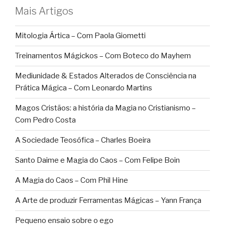
Mais Artigos
Mitologia Ártica – Com Paola Giometti
Treinamentos Mágickos – Com Boteco do Mayhem
Mediunidade & Estados Alterados de Consciência na
Prática Mágica – Com Leonardo Martins
Magos Cristãos: a história da Magia no Cristianismo –
Com Pedro Costa
A Sociedade Teosófica – Charles Boeira
Santo Daime e Magia do Caos – Com Felipe Boin
A Magia do Caos – Com Phil Hine
A Arte de produzir Ferramentas Mágicas – Yann França
Pequeno ensaio sobre o ego