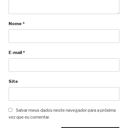
Nome
*
E-mail
*
Site
Salvar meus dados neste navegador para a próxima
vez que eu comentar.