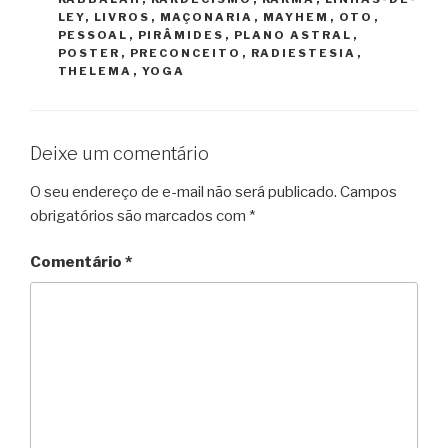
LEY
,
LIVROS
,
MAÇONARIA
,
MAYHEM
,
OTO
,
PESSOAL
,
PIRÂMIDES
,
PLANO ASTRAL
,
POSTER
,
PRECONCEITO
,
RADIESTESIA
,
THELEMA
,
YOGA
Deixe um comentário
O seu endereço de e-mail não será publicado.
Campos
obrigatórios são marcados com
*
Comentário
*