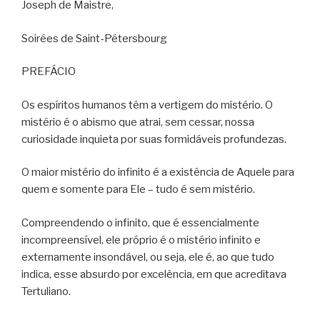
Joseph de Maistre,
Soirées de Saint-Pétersbourg
PREFÁCIO
Os espíritos humanos têm a vertigem do mistério. O
mistério é o abismo que atrai, sem cessar, nossa
curiosidade inquieta por suas formidáveis profundezas.
O maior mistério do infinito é a existência de Aquele para
quem e somente para Ele – tudo é sem mistério.
Compreendendo o infinito, que é essencialmente
incompreensível, ele próprio é o mistério infinito e
externamente insondável, ou seja, ele é, ao que tudo
indica, esse absurdo por excelência, em que acreditava
Tertuliano.