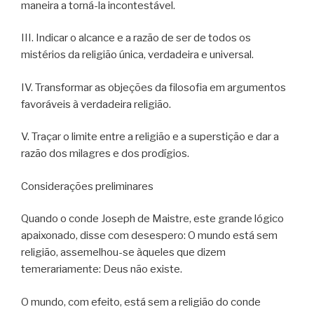
maneira a torná-la incontestável.
III. Indicar o alcance e a razão de ser de todos os
mistérios da religião única, verdadeira e universal.
IV. Transformar as objeções da filosofia em argumentos
favoráveis à verdadeira religião.
V. Traçar o limite entre a religião e a superstição e dar a
razão dos milagres e dos prodígios.
Considerações preliminares
Quando o conde Joseph de Maistre, este grande lógico
apaixonado, disse com desespero: O mundo está sem
religião, assemelhou-se àqueles que dizem
temerariamente: Deus não existe.
O mundo, com efeito, está sem a religião do conde