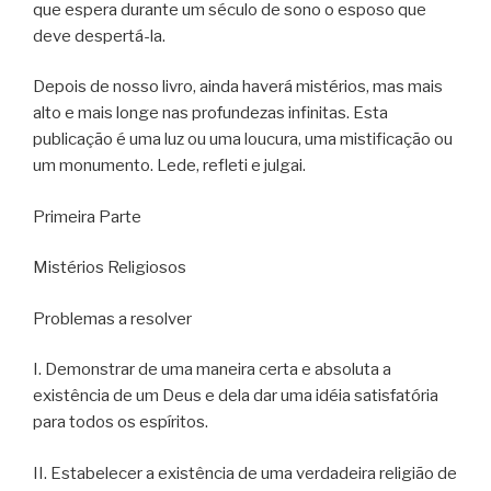
que espera durante um século de sono o esposo que
deve despertá-la.
Depois de nosso livro, ainda haverá mistérios, mas mais
alto e mais longe nas profundezas infinitas. Esta
publicação é uma luz ou uma loucura, uma mistificação ou
um monumento. Lede, refleti e julgai.
Primeira Parte
Mistérios Religiosos
Problemas a resolver
I. Demonstrar de uma maneira certa e absoluta a
existência de um Deus e dela dar uma idéia satisfatória
para todos os espíritos.
II. Estabelecer a existência de uma verdadeira religião de