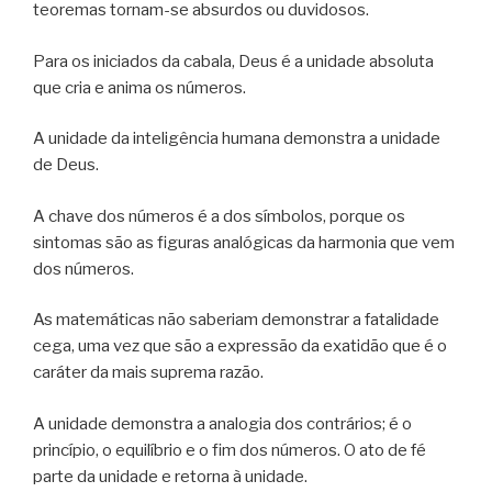
teoremas tornam-se absurdos ou duvidosos.
Para os iniciados da cabala, Deus é a unidade absoluta
que cria e anima os números.
A unidade da inteligência humana demonstra a unidade
de Deus.
A chave dos números é a dos símbolos, porque os
sintomas são as figuras analógicas da harmonia que vem
dos números.
As matemáticas não saberiam demonstrar a fatalidade
cega, uma vez que são a expressão da exatidão que é o
caráter da mais suprema razão.
A unidade demonstra a analogia dos contrários; é o
princípio, o equilíbrio e o fim dos números. O ato de fé
parte da unidade e retorna à unidade.