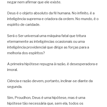
negar nem afirmar que ele existe.
Deus é o objeto absoluto da fé humana. No infinito, é a
inteligência suprema e criadora da ordem. No mundo, é o
espírito de caridade.
Será o Ser universal uma máquina fatal que tritura
eternamente as inteligências ocasionais ou uma
inteligência providencial que dirige as forças para a
melhoria dos espíritos?
A primeira hipótese repugna à razão, é desesperadora e
imoral.
Ciência e razão devem, portanto, inclinar-se diante da
segunda.
Sim, Proudhon, Deus é uma hipótese, mas é uma
hipótese tão necessária que, sem ela, todos os